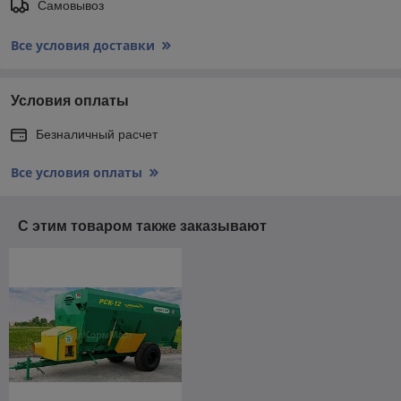
Самовывоз
Все условия доставки
Условия оплаты
Безналичный расчет
Все условия оплаты
С этим товаром также заказывают