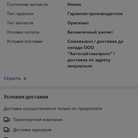
Состояние запчасти
Новая
Тип гарантии
Гарантия производителя
Тип запчасти
Оригинал
Условия оплаты
Безналичный расчет
Условия поставки
Самовывоз / доставка до
склада ООО
"Автолайтэкспресс" /
доставка по адресу
покупателя
Скрыть
Условия доставки
Доставка осуществляется только по предоплате.
Транспортная компания
Доставка курьером