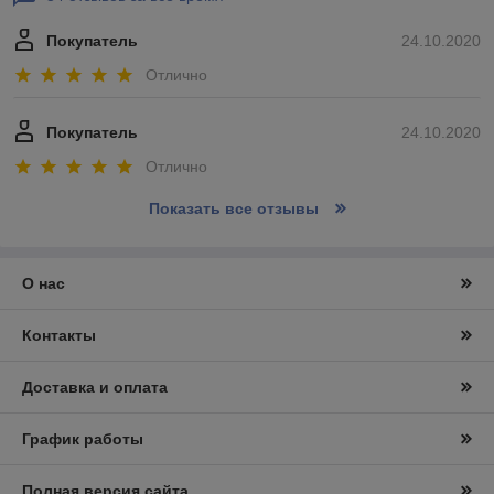
Покупатель
24.10.2020
Отлично
Покупатель
24.10.2020
Отлично
Показать все отзывы
О нас
Контакты
Доставка и оплата
График работы
Полная версия сайта