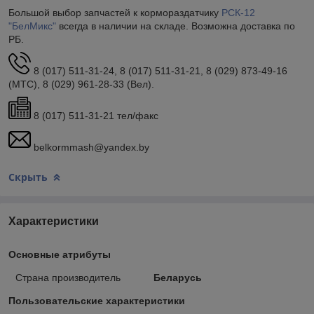
Большой выбор запчастей к кормораздатчику
РСК-12
"БелМикс"
всегда в наличии на складе. Возможна доставка по
РБ.
8 (017) 511-31-24, 8 (017) 511-31-21, 8 (029) 873-49-16
(МТС), 8 (029) 961-28-33 (Вел).
8 (017) 511-31-21 тел/факс
belkormmash@yandex.by
Скрыть
Характеристики
Основные атрибуты
Страна производитель
Беларусь
Пользовательские характеристики