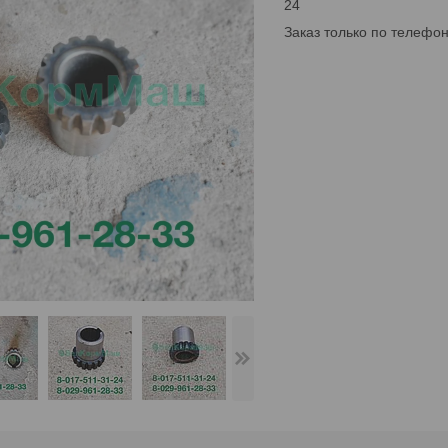
24
Заказ только по телефо