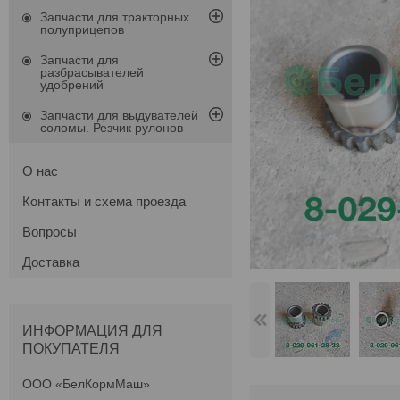
Запчасти для тракторных
полуприцепов
Запчасти для
разбрасывателей
удобрений
Запчасти для выдувателей
соломы. Резчик рулонов
О нас
Контакты и схема проезда
Вопросы
Доставка
ИНФОРМАЦИЯ ДЛЯ
ПОКУПАТЕЛЯ
ООО «БелКормМаш»