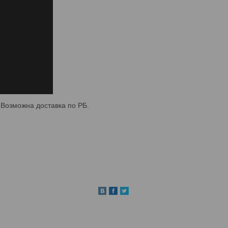
 Возможна доставка по РБ.