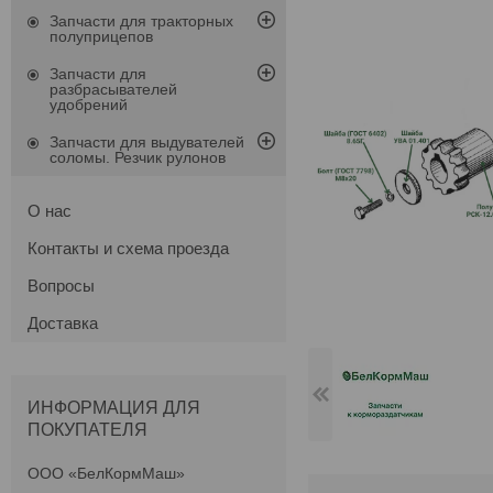
Запчасти для тракторных
полуприцепов
Запчасти для
разбрасывателей
удобрений
Запчасти для выдувателей
соломы. Резчик рулонов
О нас
Контакты и схема проезда
Вопросы
Доставка
ИНФОРМАЦИЯ ДЛЯ
ПОКУПАТЕЛЯ
ООО «БелКормМаш»