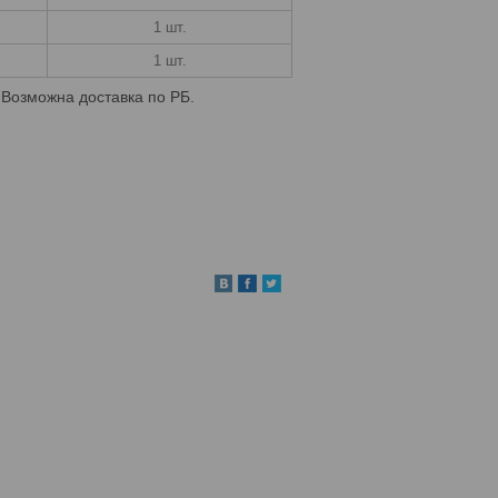
1 шт.
1 шт.
 Возможна доставка по РБ.