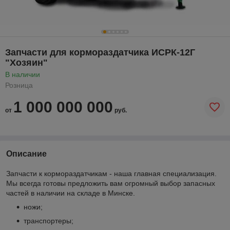
Запчасти для кормораздатчика ИСРК-12Г
"Хозяин"
В наличии
Розница
1 000 000 000
от
руб.
Описание
Запчасти к кормораздатчикам - наша главная специализация.
Мы всегда готовы предложить вам огромный выбор запасных
частей в наличии на складе в Минске.
ножи;
транспортеры;