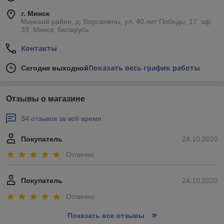
г. Минск
Минский район, д. Боровляны, ул. 40 лет Победы, 17, оф.
33, Минск, Беларусь
Контакты
Показать весь график работы
Сегодня выходной
Отзывы о магазине
34 отзывов за всё время
Покупатель
24.10.2020
Отлично
Покупатель
24.10.2020
Отлично
Показать все отзывы