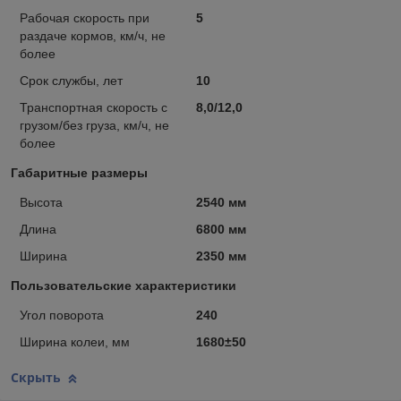
Рабочая скорость при
5
раздаче кормов, км/ч, не
более
Срок службы, лет
10
Транспортная скорость с
8,0/12,0
грузом/без груза, км/ч, не
более
Габаритные размеры
Высота
2540 мм
Длина
6800 мм
Ширина
2350 мм
Пользовательские характеристики
Угол поворота
240
Ширина колеи, мм
1680±50
Скрыть