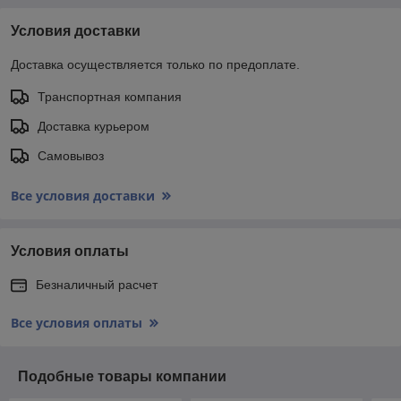
Условия доставки
Доставка осуществляется только по предоплате.
Транспортная компания
Доставка курьером
Самовывоз
Все условия доставки
Условия оплаты
Безналичный расчет
Все условия оплаты
Подобные товары компании