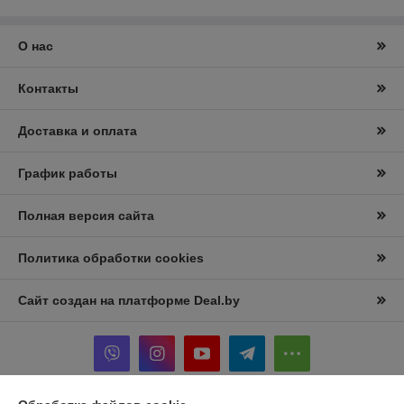
О нас
Контакты
Доставка и оплата
График работы
Полная версия сайта
Политика обработки cookies
Сайт создан на платформе Deal.by